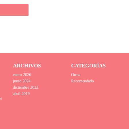
Ver en eBay
ARCHIVOS
CATEGORÍAS
enero 2026
Otros
junio 2024
Recomendado
diciembre 2022
abril 2019
es