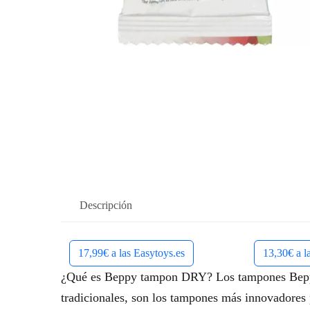
Descripción
17,99€ a las Easytoys.es
13,30€ a l
¿Qué es Beppy tampon DRY? Los tampones Beppy 
tradicionales, son los tampones más innovadores 