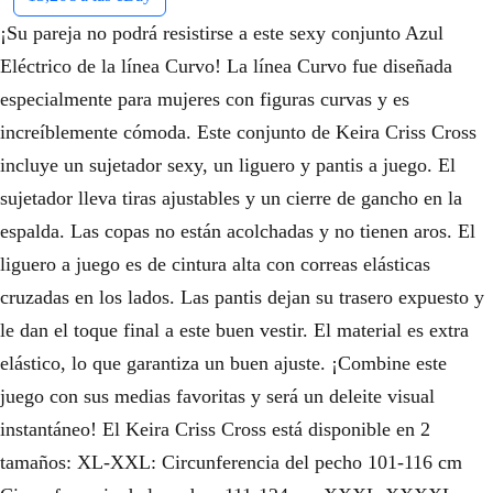
¡Su pareja no podrá resistirse a este sexy conjunto Azul
Eléctrico de la línea Curvo! La línea Curvo fue diseñada
especialmente para mujeres con figuras curvas y es
increíblemente cómoda. Este conjunto de Keira Criss Cross
incluye un sujetador sexy, un liguero y pantis a juego. El
sujetador lleva tiras ajustables y un cierre de gancho en la
espalda. Las copas no están acolchadas y no tienen aros. El
liguero a juego es de cintura alta con correas elásticas
cruzadas en los lados. Las pantis dejan su trasero expuesto y
le dan el toque final a este buen vestir. El material es extra
elástico, lo que garantiza un buen ajuste. ¡Combine este
juego con sus medias favoritas y será un deleite visual
instantáneo! El Keira Criss Cross está disponible en 2
tamaños: XL-XXL: Circunferencia del pecho 101-116 cm