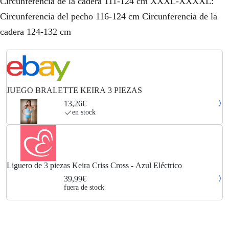
Circunferencia de la cadera 111-124 cm XXXL-XXXXL:
Circunferencia del pecho 116-124 cm Circunferencia de la
cadera 124-132 cm
JUEGO BRALETTE KEIRA 3 PIEZAS
13,26€
en stock
Liguero de 3 piezas Keira Criss Cross - Azul Eléctrico
39,99€
fuera de stock