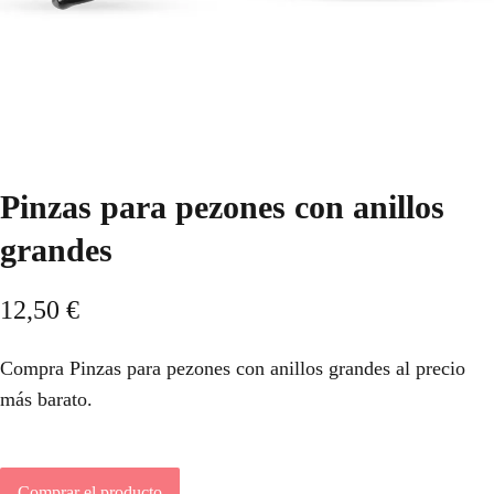
Pinzas para pezones con anillos
grandes
12,50
€
Compra Pinzas para pezones con anillos grandes al precio
más barato.
Comprar el producto