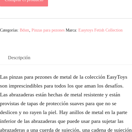
Categorías:
Bdsm
,
Pinzas para pezones
Marca:
Easytoys Fetish Collection
Descripción
Las pinzas para pezones de metal de la colección EasyToys
son imprescindibles para todos los que aman los desafíos.
Las abrazaderas están hechas de metal resistente y están
provistas de tapas de protección suaves para que no se
deslicen y no rayen la piel. Hay anillos de metal en la parte
inferior de las abrazaderas que puede usar para sujetar las
abrazaderas a una cuerda de sujeción, una cadena de sujeción