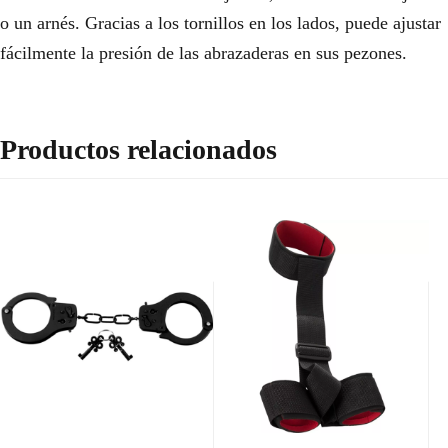
o un arnés. Gracias a los tornillos en los lados, puede ajustar
fácilmente la presión de las abrazaderas en sus pezones.
Productos relacionados