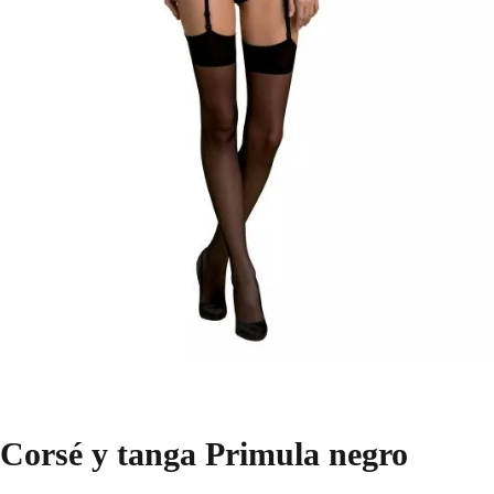
Corsé y tanga Primula negro