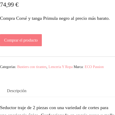
74,99
€
Compra Corsé y tanga Primula negro al precio más barato.
Comprar el producto
Categorías:
Bustiers con tirantes
,
Lenceria Y Ropa
Marca:
ECO Passion
Descripción
Seductor traje de 2 piezas con una variedad de cortes para