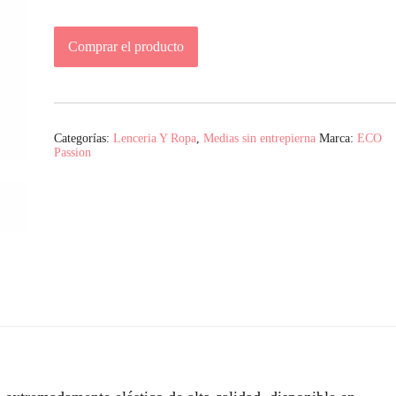
Comprar el producto
Categorías:
Lenceria Y Ropa
,
Medias sin entrepierna
Marca:
ECO
Passion