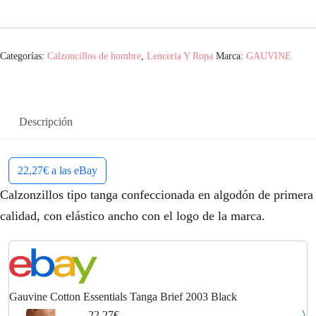
Categorías:
Calzoncillos de hombre
,
Lenceria Y Ropa
Marca:
GAUVINE
Descripción
22,27€ a las eBay
Calzonzillos tipo tanga confeccionada en algodón de primera
calidad, con elástico ancho con el logo de la marca.
Gauvine Cotton Essentials Tanga Brief 2003 Black
22,27€