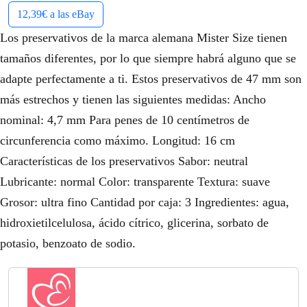
12,39€ a las eBay
Los preservativos de la marca alemana Mister Size tienen
tamaños diferentes, por lo que siempre habrá alguno que se
adapte perfectamente a ti. Estos preservativos de 47 mm son
más estrechos y tienen las siguientes medidas: Ancho
nominal: 4,7 mm Para penes de 10 centímetros de
circunferencia como máximo. Longitud: 16 cm
Características de los preservativos Sabor: neutral
Lubricante: normal Color: transparente Textura: suave
Grosor: ultra fino Cantidad por caja: 3 Ingredientes: agua,
hidroxietilcelulosa, ácido cítrico, glicerina, sorbato de
potasio, benzoato de sodio.