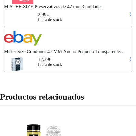
MISTER.SIZE Preservativos de 47 mm 3 unidades
2,99€
fuera de stock
Mister Size Condones 47 MM Ancho Pequeño Transparente
Sensación Natural Caja 3
12,39€
fuera de stock
Productos relacionados