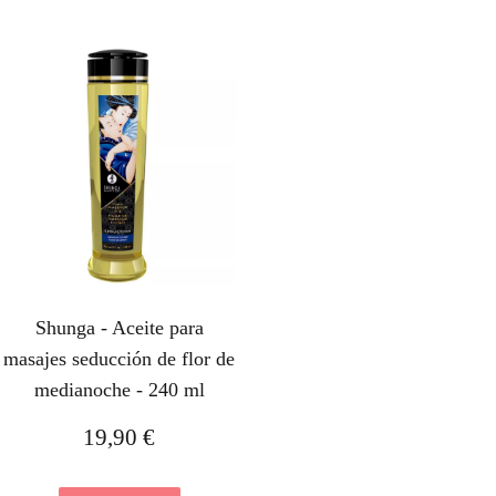
Shunga - Aceite para
masajes seducción de flor de
medianoche - 240 ml
19,90
€