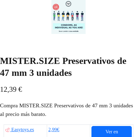
MISTER.SIZE Preservativos de
47 mm 3 unidades
12,39
€
Compra MISTER.SIZE Preservativos de 47 mm 3 unidades
al precio más barato.
Easytoys.es
2,99€
Ver en