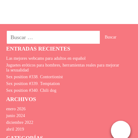
ENTRADAS RECIENTES
Las mejores webcams para adultos en español
Juguetes eróticos para hombres, herramientas reales para mejorar
la sexualidad
Sex position #338. Сontortionist
Sex position #339. Temptation
Sex position #340. Сhili dog
ARCHIVOS
enero 2026
junio 2024
diciembre 2022
abril 2019
CATEGORÍAS