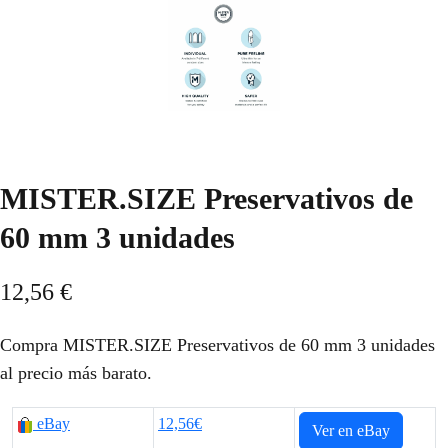
MISTER.SIZE Preservativos de
60 mm 3 unidades
12,56
€
Compra MISTER.SIZE Preservativos de 60 mm 3 unidades
al precio más barato.
eBay
12,56€
Ver en eBay