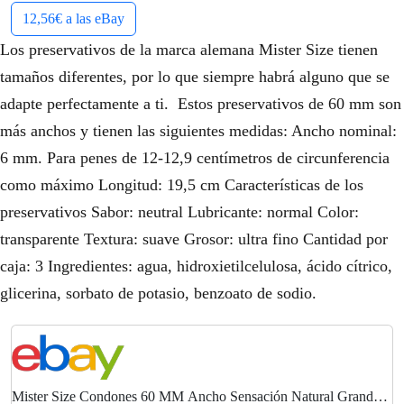
12,56€ a las eBay
Los preservativos de la marca alemana Mister Size tienen
tamaños diferentes, por lo que siempre habrá alguno que se
adapte perfectamente a ti. Estos preservativos de 60 mm son
más anchos y tienen las siguientes medidas: Ancho nominal:
6 mm. Para penes de 12-12,9 centímetros de circunferencia
como máximo Longitud: 19,5 cm Características de los
preservativos Sabor: neutral Lubricante: normal Color:
transparente Textura: suave Grosor: ultra fino Cantidad por
caja: 3 Ingredientes: agua, hidroxietilcelulosa, ácido cítrico,
glicerina, sorbato de potasio, benzoato de sodio.
Mister Size Condones 60 MM Ancho Sensación Natural Grande