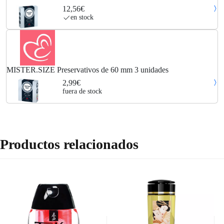
Para Lubricados Caja 3
12,56€
en stock
MISTER.SIZE Preservativos de 60 mm 3 unidades
2,99€
fuera de stock
Productos relacionados