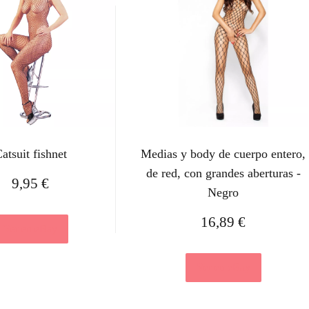
atsuit fishnet
Medias y body de cuerpo entero,
de red, con grandes aberturas -
9,95
€
Negro
16,89
€
Ver en eBay
Ver en eBay