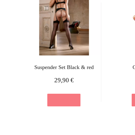
Suspender Set Black & red
C
29,90
€
Ver en eBay