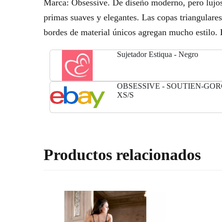
Marca: Obsessive. De diseño moderno, pero lujo
primas suaves y elegantes. Las copas triangulares
bordes de material únicos agregan mucho estilo. 
Sujetador Estiqua - Negro
OBSESSIVE - SOUTIEN-GO
XS/S
Productos relacionados