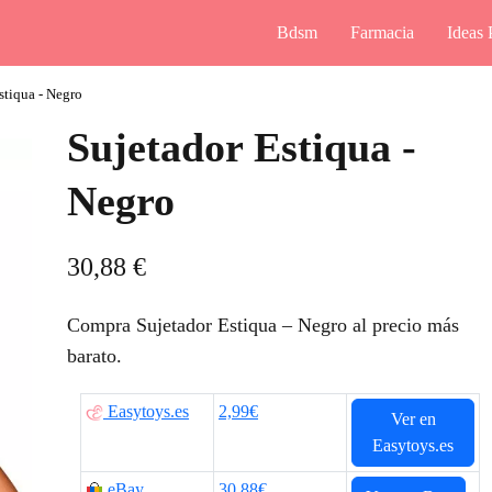
Bdsm
Farmacia
Ideas 
stiqua - Negro
Sujetador Estiqua -
Negro
30,88
€
Compra Sujetador Estiqua – Negro al precio más
barato.
Easytoys.es
2,99€
Ver en
Easytoys.es
eBay
30,88€