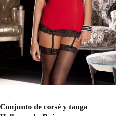
Conjunto de corsé y tanga