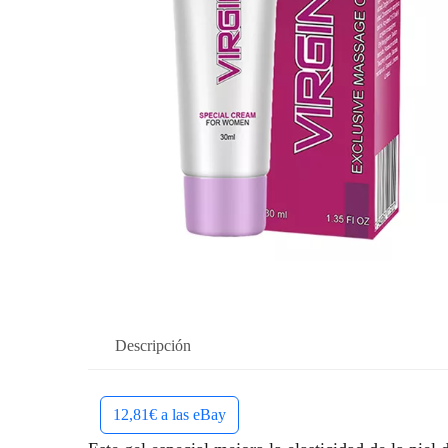
Descripción
12,81€ a las eBay