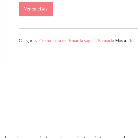
Ver en eBay
Categorías:
Cremas para reafirmar la vagina
,
Farmacia
Marca:
Ruf