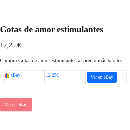
Gotas de amor estimulantes
12,25
€
Compra Gotas de amor estimulantes al precio más barato.
eBay
12,25€
Ver en eBay
Ver en eBay