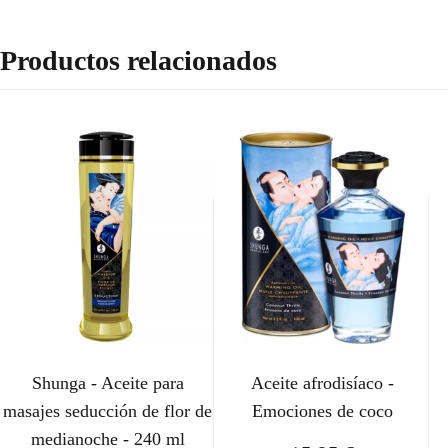
Productos relacionados
Shunga - Aceite para
Aceite afrodisíaco -
masajes seducción de flor de
Emociones de coco
medianoche - 240 ml